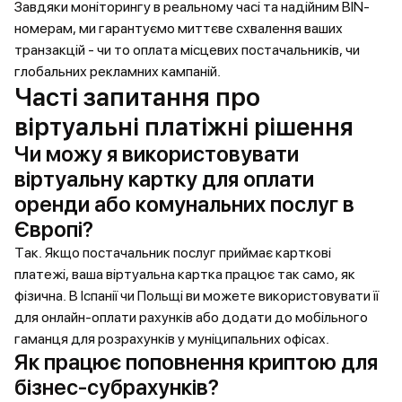
Завдяки моніторингу в реальному часі та надійним BIN-
номерам, ми гарантуємо миттєве схвалення ваших
транзакцій - чи то оплата місцевих постачальників, чи
глобальних рекламних кампаній.
Часті запитання про
віртуальні платіжні рішення
Чи можу я використовувати
віртуальну картку для оплати
оренди або комунальних послуг в
Європі?
Так. Якщо постачальник послуг приймає карткові
платежі, ваша віртуальна картка працює так само, як
фізична. В Іспанії чи Польщі ви можете використовувати її
для онлайн-оплати рахунків або додати до мобільного
гаманця для розрахунків у муніципальних офісах.
Як працює поповнення криптою для
бізнес-субрахунків?