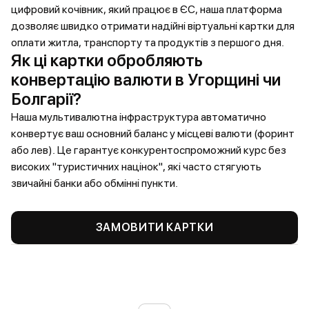
цифровий кочівник, який працює в ЄС, наша платформа
дозволяє швидко отримати надійні віртуальні картки для
оплати житла, транспорту та продуктів з першого дня.
Як ці картки обробляють
конвертацію валюти в Угорщині чи
Болгарії?
Наша мультивалютна інфраструктура автоматично
конвертує ваш основний баланс у місцеві валюти (форинт
або лев). Це гарантує конкурентоспроможний курс без
високих "туристичних націнок", які часто стягують
звичайні банки або обмінні пункти.
ЗАМОВИТИ КАРТКИ