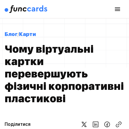
Блог
Карти
Чому віртуальні
картки
перевершують
фізичні корпоративні
пластикові
Поділитися