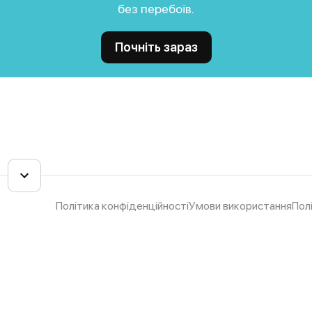
без перебоїв.
Почніть зараз
Політика конфіденційності
Умови використання
Пол