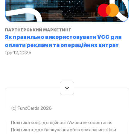
ПАРТНЕРСЬКИЙ МАРКЕТИНГ
Як правильно використовувати VCC для
оплати реклами та операційних витрат
Гру 12, 2025
(c) FuncCards 2026
Політика конфіденційності
Умови використання
Політика щодо блокування облікових записів
Ціни