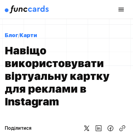
Блог
Карти
Навіщо
використовувати
віртуальну картку
для реклами в
Instagram
Поділитися