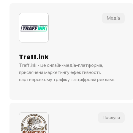
Медіа
Traff.ink
Traff.ink - це онлайн-медіа-платформа,
присвячена маркетингу ефективності,
партнерському трафіку та цифровій рекламі.
Послуги