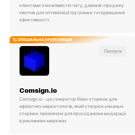
клієнтами з можливістю чату, дзвінків і продажу
квитків для оптимізації підтримки та підвищення
ефективності.
СПЕЦІАЛЬНА ПРОПОЗИЦІЯ
Послуги
Comsign.io
Comsign.io - це генератор білих сторінок для
афіліатних маркетологів, який створює унікальні
сторінки, призначені для проходження модерації
в рекламних мережах.