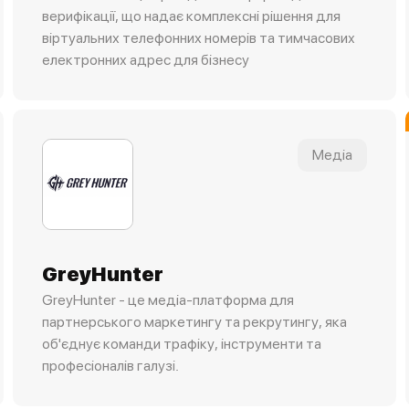
верифікації, що надає комплексні рішення для
віртуальних телефонних номерів та тимчасових
електронних адрес для бізнесу
Медіа
GreyHunter
GreyHunter - це медіа-платформа для
партнерського маркетингу та рекрутингу, яка
об'єднує команди трафіку, інструменти та
професіоналів галузі.