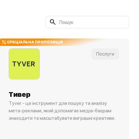
СПЕЦІАЛЬНА ПРОПОЗИЦІЯ
Послуги
Тивер
Tyver - це інструмент для пошуку та аналізу
мета-реклами, який допомагає медіа-баєрам
знаходити та масштабувати виграшні креативи.