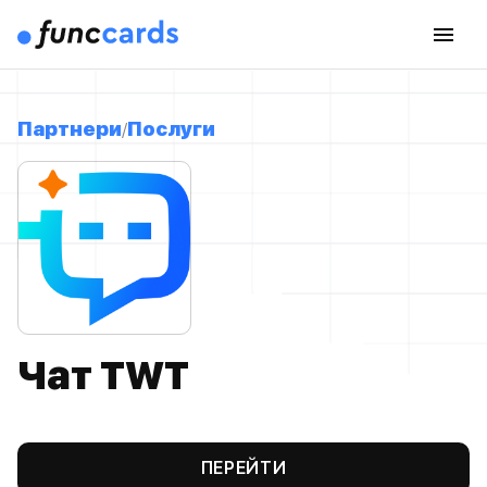
Партнери
Послуги
Чат TWT
ПЕРЕЙТИ