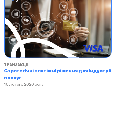
ТРАНЗАКЦІЇ
Стратегічні платіжні рішення для індустрії
послуг
16 лютого 2026 року