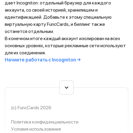
дает Incogniton: отдельный браузер для каждого
аккаунта, со своей историей, хранилищем и
идентификацией. Добавьте к этому специальную
виртуальную карту FuncCards, и биллинг также
останется отдельным.
В конечном итоге каждый аккаунт изолирован на всех
основных уровнях, которые рекламные сети используют
для их соединения.
Начните работать с Incogniton →
(c) FuncCards 2026
Политика конфиденциальности
Условия использования