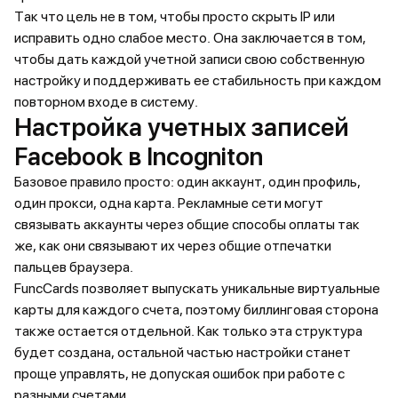
Так что цель не в том, чтобы просто скрыть IP или
исправить одно слабое место. Она заключается в том,
чтобы дать каждой учетной записи свою собственную
настройку и поддерживать ее стабильность при каждом
повторном входе в систему.
Настройка учетных записей
Facebook в Incogniton
Базовое правило просто: один аккаунт, один профиль,
один прокси, одна карта. Рекламные сети могут
связывать аккаунты через общие способы оплаты так
же, как они связывают их через общие отпечатки
пальцев браузера.
FuncCards позволяет выпускать уникальные виртуальные
карты для каждого счета, поэтому биллинговая сторона
также остается отдельной. Как только эта структура
будет создана, остальной частью настройки станет
проще управлять, не допуская ошибок при работе с
разными счетами.