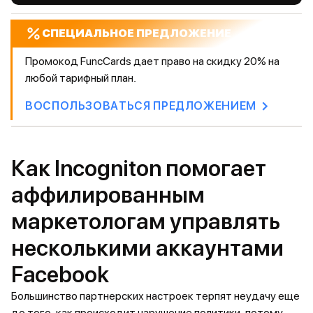
СПЕЦИАЛЬНОЕ ПРЕДЛОЖЕНИЕ
Промокод FuncCards дает право на скидку 20% на
любой тарифный план.
ВОСПОЛЬЗОВАТЬСЯ ПРЕДЛОЖЕНИЕМ
Как Incogniton помогает
аффилированным
маркетологам управлять
несколькими аккаунтами
Facebook
Большинство партнерских настроек терпят неудачу еще
до того, как происходит нарушение политики, потому