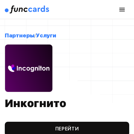
Партнеры
Услуги
Инкогнито
ПЕРЕЙТИ