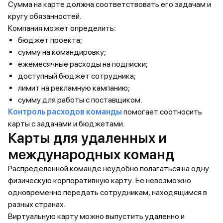
Сумма на карте должна соответствовать его задачам и
кругу обязанностей.
Компания может определить:
бюджет проекта;
сумму на командировку;
ежемесячные расходы на подписки;
доступный бюджет сотрудника;
лимит на рекламную кампанию;
сумму для работы с поставщиком.
Контроль расходов команды
помогает соотносить
карты с задачами и бюджетами.
Карты для удаленных и
международных команд
Распределенной команде неудобно полагаться на одну
физическую корпоративную карту. Ее невозможно
одновременно передать сотрудникам, находящимся в
разных странах.
Виртуальную карту можно выпустить удаленно и