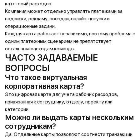
категорий расходов.
Компания может отдельно управлять платежами за
подписки, рекламу, поездки, онлайн-покупки и
операционные задачи.
Каждая карта работает независимо, поэтому проблема с
одним платежным сценарием не препятствует
остальным расходам команды.
ЧАСТО ЗАДАВАЕМЫЕ
ВОПРОСЫ
Что такое виртуальная
корпоративная карта?
Это цифровая карта для учета рабочих расходов,
привязанная к сотруднику, отделу, проекту или
категории.
Можно ли выдать карты нескольким
сотрудникам?
Да. Отдельные карты позволяют соотнести транзакции