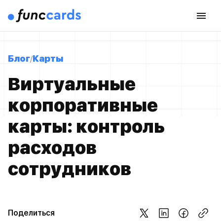
Блог
Карты
Виртуальные
корпоративные
карты: контроль
расходов
сотрудников
Поделиться