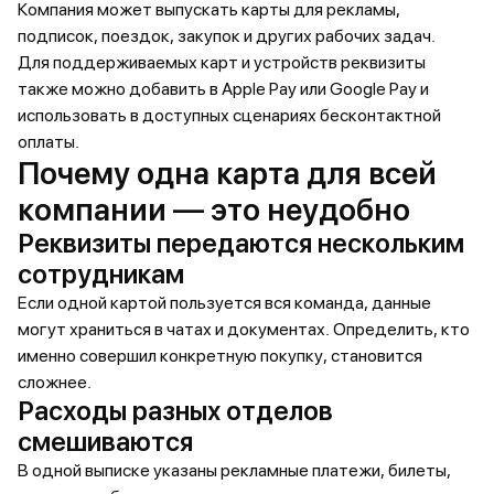
Компания может выпускать карты для рекламы,
подписок, поездок, закупок и других рабочих задач.
Для поддерживаемых карт и устройств реквизиты
также можно добавить в Apple Pay или Google Pay и
использовать в доступных сценариях бесконтактной
оплаты.
Почему одна карта для всей
компании — это неудобно
Реквизиты передаются нескольким
сотрудникам
Если одной картой пользуется вся команда, данные
могут храниться в чатах и документах. Определить, кто
именно совершил конкретную покупку, становится
сложнее.
Расходы разных отделов
смешиваются
В одной выписке указаны рекламные платежи, билеты,