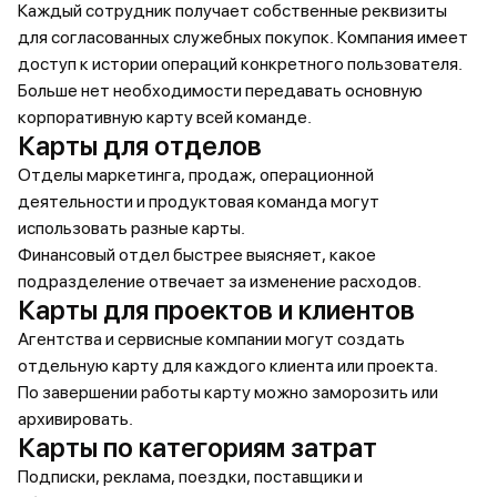
Каждый сотрудник получает собственные реквизиты
для согласованных служебных покупок. Компания имеет
доступ к истории операций конкретного пользователя.
Больше нет необходимости передавать основную
корпоративную карту всей команде.
Карты для отделов
Отделы маркетинга, продаж, операционной
деятельности и продуктовая команда могут
использовать разные карты.
Финансовый отдел быстрее выясняет, какое
подразделение отвечает за изменение расходов.
Карты для проектов и клиентов
Агентства и сервисные компании могут создать
отдельную карту для каждого клиента или проекта.
По завершении работы карту можно заморозить или
архивировать.
Карты по категориям затрат
Подписки, реклама, поездки, поставщики и