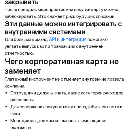
закрывать
После поездки, мероприятия или покупки карту можно
заблокировать. Это снижает риск будущих списаний.
Эти данные можно интегрировать с
внутренними системами
Для больших команд
API и интеграция
помогают
увязать выпуск карт и транзакции с внутренней
отчетностью.
Чего корпоративная карта не
заменяет
Платежный инструмент не отменяет внутренние правила
компании.
Сотрудники должны знать, какие категории расходов
разрешены.
Для совершения покупок могут понадобиться счета и
чеки.
Менеджеры должны согласовать имеющиеся
бюджеты.