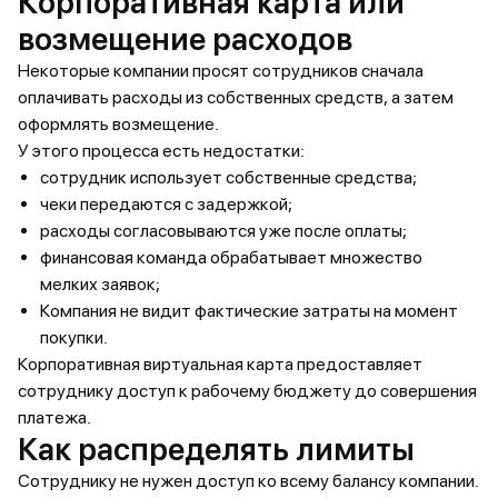
Корпоративная карта или
возмещение расходов
Некоторые компании просят сотрудников сначала
оплачивать расходы из собственных средств, а затем
оформлять возмещение.
У этого процесса есть недостатки:
сотрудник использует собственные средства;
чеки передаются с задержкой;
расходы согласовываются уже после оплаты;
финансовая команда обрабатывает множество
мелких заявок;
Компания не видит фактические затраты на момент
покупки.
Корпоративная виртуальная карта предоставляет
сотруднику доступ к рабочему бюджету до совершения
платежа.
Как распределять лимиты
Сотруднику не нужен доступ ко всему балансу компании.