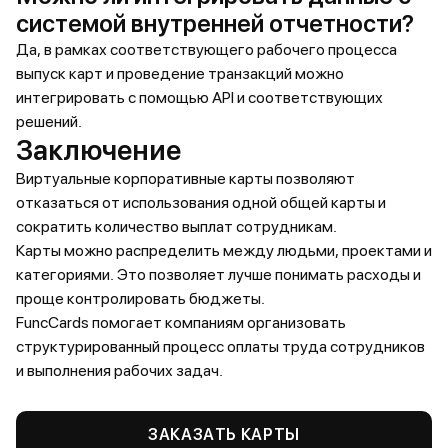
системой внутренней отчетности?
Да, в рамках соответствующего рабочего процесса
выпуск карт и проведение транзакций можно
интегрировать с помощью API и соответствующих
решений.
Заключение
Виртуальные корпоративные карты позволяют
отказаться от использования одной общей карты и
сократить количество выплат сотрудникам.
Карты можно распределить между людьми, проектами и
категориями. Это позволяет лучше понимать расходы и
проще контролировать бюджеты.
FuncCards помогает компаниям организовать
структурированный процесс оплаты труда сотрудников
и выполнения рабочих задач.
ЗАКАЗАТЬ КАРТЫ