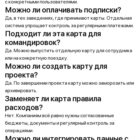
с конкретными пользователями.
Можно ли оплачивать подписки?
Да, в тех заведениях, где принимают карты. Отдельная
система упрощает контроль за регулярными платежами.
Подходит ли эта карта для
командировок?
Да. Можно выпустить отдельную карту для сотрудника
или на конкретную поездку.
Можно ли создать карту для
проекта?
Да. По завершении проекта карту можно заморозить или
архивировать.
Заменяет ли карта правила
расходов?
Нет. Компаниям всё равно нужны согласованные
бюджеты, документы и регулярный контроль за
операциями.
Можно ли интегрировать данные с