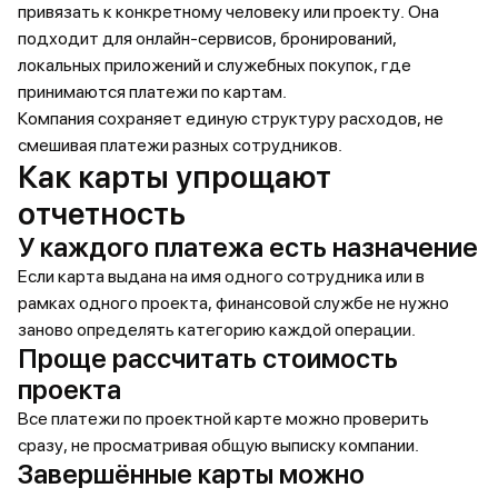
привязать к конкретному человеку или проекту. Она
подходит для онлайн-сервисов, бронирований,
локальных приложений и служебных покупок, где
принимаются платежи по картам.
Компания сохраняет единую структуру расходов, не
смешивая платежи разных сотрудников.
Как карты упрощают
отчетность
У каждого платежа есть назначение
Если карта выдана на имя одного сотрудника или в
рамках одного проекта, финансовой службе не нужно
заново определять категорию каждой операции.
Проще рассчитать стоимость
проекта
Все платежи по проектной карте можно проверить
сразу, не просматривая общую выписку компании.
Завершённые карты можно