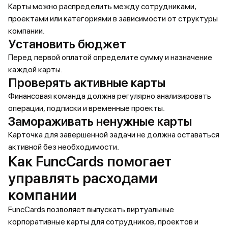
Карты можно распределить между сотрудниками,
проектами или категориями в зависимости от структуры
компании.
Установить бюджет
Перед первой оплатой определите сумму и назначение
каждой карты.
Проверять активные карты
Финансовая команда должна регулярно анализировать
операции, подписки и временные проекты.
Замораживать ненужные карты
Карточка для завершенной задачи не должна оставаться
активной без необходимости.
Как FuncCards помогает
управлять расходами
компании
FuncCards позволяет выпускать виртуальные
корпоративные карты для сотрудников, проектов и