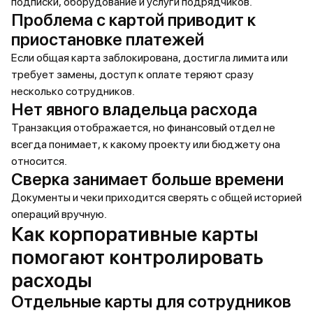
подписки, оборудование и услуги подрядчиков.
Проблема с картой приводит к
приостановке платежей
Если общая карта заблокирована, достигла лимита или
требует замены, доступ к оплате теряют сразу
несколько сотрудников.
Нет явного владельца расхода
Транзакция отображается, но финансовый отдел не
всегда понимает, к какому проекту или бюджету она
относится.
Сверка занимает больше времени
Документы и чеки приходится сверять с общей историей
операций вручную.
Как корпоративные карты
помогают контролировать
расходы
Отдельные карты для сотрудников