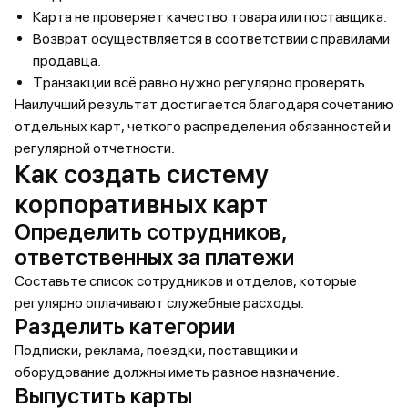
Карта не проверяет качество товара или поставщика.
Возврат осуществляется в соответствии с правилами
продавца.
Транзакции всё равно нужно регулярно проверять.
Наилучший результат достигается благодаря сочетанию
отдельных карт, четкого распределения обязанностей и
регулярной отчетности.
Как создать систему
корпоративных карт
Определить сотрудников,
ответственных за платежи
Составьте список сотрудников и отделов, которые
регулярно оплачивают служебные расходы.
Разделить категории
Подписки, реклама, поездки, поставщики и
оборудование должны иметь разное назначение.
Выпустить карты