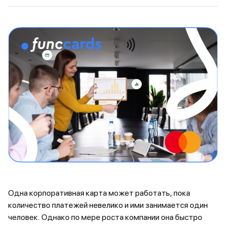
Одна корпоративная карта может работать, пока
количество платежей невелико и ими занимается один
человек. Однако по мере роста компании она быстро