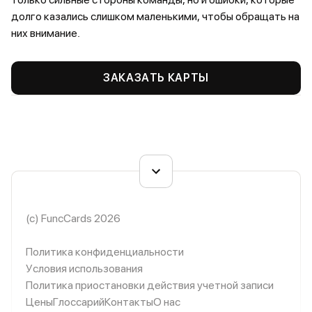
долго казались слишком маленькими, чтобы обращать на
них внимание.
ЗАКАЗАТЬ КАРТЫ
(c) FuncCards 2026
Политика конфиденциальности
Условия использования
Политика приостановки действия учетной записи
Цены
Глоссарий
Контакты
О нас