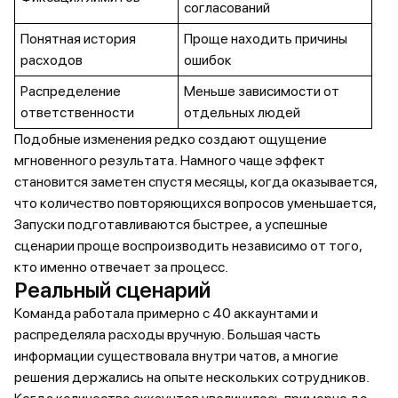
согласований
Понятная история
Проще находить причины
расходов
ошибок
Распределение
Меньше зависимости от
ответственности
отдельных людей
Подобные изменения редко создают ощущение
мгновенного результата. Намного чаще эффект
становится заметен спустя месяцы, когда оказывается,
что количество повторяющихся вопросов уменьшается,
Запуски подготавливаются быстрее, а успешные
сценарии проще воспроизводить независимо от того,
кто именно отвечает за процесс.
Реальный сценарий
Команда работала примерно с 40 аккаунтами и
распределяла расходы вручную. Большая часть
информации существовала внутри чатов, а многие
решения держались на опыте нескольких сотрудников.