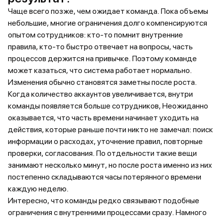
Чаще всего позже, чем ожидает команда. Пока объемы
небольшие, многие ограничения долго компенсируются
опытом сотрудников: кто-то помнит внутренние
правила, кто-то быстро отвечает на вопросы, часть
процессов держится на привычке. Поэтому команде
может казаться, что система работает нормально.
Изменения обычно становятся заметны после роста.
Когда количество аккаунтов увеличивается, внутри
команды появляется больше сотрудников, Неожиданно
оказывается, что часть времени начинает уходить на
действия, которые раньше почти никто не замечал: поиск
информации о расходах, уточнение правил, повторные
проверки, согласования. По отдельности такие вещи
занимают несколько минут, но после роста именно из них
постепенно складываются часы потерянного времени
каждую неделю.
Интересно, что команды редко связывают подобные
ограничения с внутренними процессами сразу. Намного