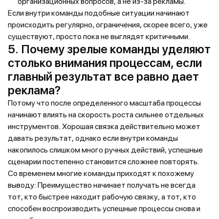
организационных вопросов, а не из-за рекламы.
Если внутри команды подобные ситуации начинают
происходить регулярно, ограничения, скорее всего, уже
существуют, просто пока не выглядят критичными.
5. Почему зрелые команды уделяют
столько внимания процессам, если
главный результат все равно дает
реклама?
Потому что после определенного масштаба процессы
начинают влиять на скорость роста сильнее отдельных
инструментов. Хорошая связка действительно может
давать результат, однако если внутри команды
накопилось слишком много ручных действий, успешные
сценарии постепенно становится сложнее повторять.
Со временем многие команды приходят к похожему
выводу: Преимущество начинает получать не всегда
тот, кто быстрее находит рабочую связку, а тот, кто
способен воспроизводить успешные процессы снова и