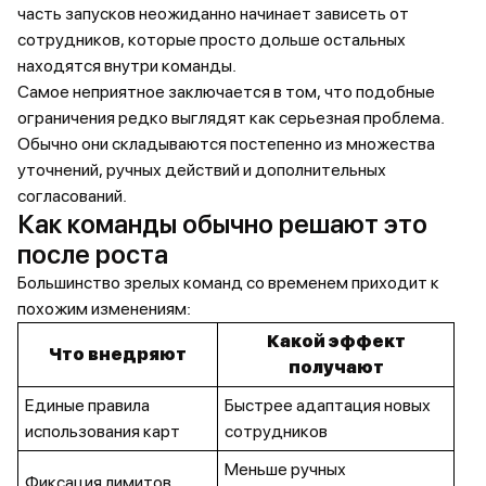
часть запусков неожиданно начинает зависеть от
сотрудников, которые просто дольше остальных
находятся внутри команды.
Самое неприятное заключается в том, что подобные
ограничения редко выглядят как серьезная проблема.
Обычно они складываются постепенно из множества
уточнений, ручных действий и дополнительных
согласований.
Как команды обычно решают это
после роста
Большинство зрелых команд со временем приходит к
похожим изменениям:
Какой эффект
Что внедряют
получают
Единые правила
Быстрее адаптация новых
использования карт
сотрудников
Меньше ручных
Фиксация лимитов