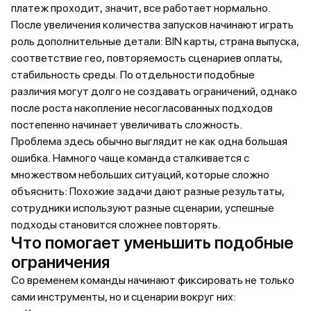
платеж проходит, значит, все работает нормально.
После увеличения количества запусков начинают играть
роль дополнительные детали: BIN карты, страна выпуска,
соответствие гео, повторяемость сценариев оплаты,
стабильность среды. По отдельности подобные
различия могут долго не создавать ограничений, однако
после роста накопление несогласованных подходов
постепенно начинает увеличивать сложность.
Проблема здесь обычно выглядит не как одна большая
ошибка. Намного чаще команда сталкивается с
множеством небольших ситуаций, которые сложно
объяснить: Похожие задачи дают разные результаты,
сотрудники используют разные сценарии, успешные
подходы становится сложнее повторять.
Что помогает уменьшить подобные
ограничения
Со временем команды начинают фиксировать не только
сами инструменты, но и сценарии вокруг них: