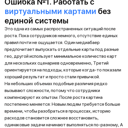
Ошибка №1. Работать с
виртуальными картами
без
единой системы
Это одна из самых распространенных ситуаций после
роста. Пока сотрудников немного, отсутствие единых
правил почти не ощущается. Один медиабаер
предпочитает выпускать отдельные карты под разные
гео, другой использует минимальное количество карт
для нескольких сценариев одновременно, Третий
ориентируется на подходы, которые когда-то показали
хороший результат и просто стали привычкой.
На небольших объемах подобные различия редко
вызывают сложности, потому что сотрудники
компенсируют их опытом. После роста картина
постепенно меняется: Новым людям требуется больше
времени, чтобы разобраться в процессах, историю
расходов становится сложнее восстановить,
одинаковые задачи начинают выполняться по-разному, А