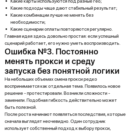
Какие карты используются под разные гео;
Какие подходы чаще дают стабильный результат;
Какие комбинации лучше не менять без
необходимости;
Какие сценарии оплаты повторяются регулярно.
Главная идея здесь довольно простая: если успешный
сценарий работает, его нужно уметь воспроизводить.
Ошибка №3. Постоянно
менять прокси и среду
запуска без понятной логики
На небольших объемах смена прокси редко
воспринимается как отдельная тема. Появилось новое
решение - протестировали. Возникли сложности -
заменили. Подобная гибкость действительно может
быть полезной.
После роста начинают появляться последствия, которые
сначала выглядят неочевидно. Один сотрудник
использует собственный подход к выбору прокси,