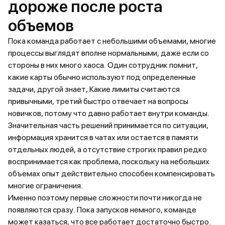
дороже после роста
объемов
Пока команда работает с небольшими объемами, многие
процессы выглядят вполне нормальными, даже если со
стороны в них много хаоса. Один сотрудник помнит,
какие карты обычно используют под определенные
задачи, другой знает, Какие лимиты считаются
привычными, третий быстро отвечает на вопросы
новичков, потому что давно работает внутри команды.
Значительная часть решений принимается по ситуации,
информация хранится в чатах или остается в памяти
отдельных людей, а отсутствие строгих правил редко
воспринимается как проблема, поскольку на небольших
объемах опыт действительно способен компенсировать
многие ограничения.
Именно поэтому первые сложности почти никогда не
появляются сразу. Пока запусков немного, команде
может казаться, что все работает достаточно быстро.