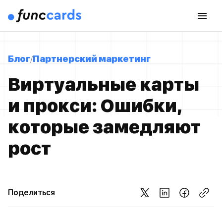
Блог
Партнерский маркетинг
Виртуальные карты
и прокси: Ошибки,
которые замедляют
рост
Поделиться