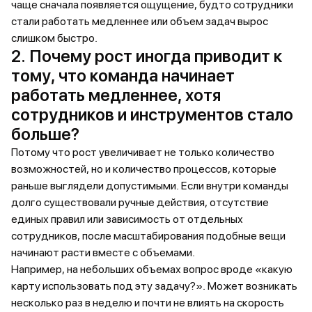
чаще сначала появляется ощущение, будто сотрудники
стали работать медленнее или объем задач вырос
слишком быстро.
2. Почему рост иногда приводит к
тому, что команда начинает
работать медленнее, хотя
сотрудников и инструментов стало
больше?
Потому что рост увеличивает не только количество
возможностей, но и количество процессов, которые
раньше выглядели допустимыми. Если внутри команды
долго существовали ручные действия, отсутствие
единых правил или зависимость от отдельных
сотрудников, после масштабирования подобные вещи
начинают расти вместе с объемами.
Например, на небольших объемах вопрос вроде «какую
карту использовать под эту задачу?». Может возникать
несколько раз в неделю и почти не влиять на скорость