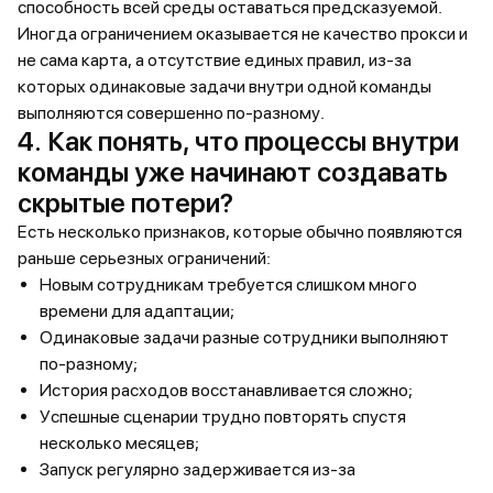
способность всей среды оставаться предсказуемой.
Иногда ограничением оказывается не качество прокси и
не сама карта, а отсутствие единых правил, из-за
которых одинаковые задачи внутри одной команды
выполняются совершенно по-разному.
4. Как понять, что процессы внутри
команды уже начинают создавать
скрытые потери?
Есть несколько признаков, которые обычно появляются
раньше серьезных ограничений:
Новым сотрудникам требуется слишком много
времени для адаптации;
Одинаковые задачи разные сотрудники выполняют
по-разному;
История расходов восстанавливается сложно;
Успешные сценарии трудно повторять спустя
несколько месяцев;
Запуск регулярно задерживается из-за