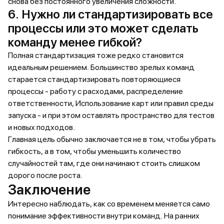
снова без постоянного увеличения сложности.
6. Нужно ли стандартизировать все
процессы или это может сделать
команду менее гибкой?
Полная стандартизация тоже редко становится
идеальным решением. Большинство зрелых команд
старается стандартизировать повторяющиеся
процессы - работу с расходами, распределение
ответственности, Использование карт или правил среды
запуска - и при этом оставлять пространство для тестов
и новых подходов.
Главная цель обычно заключается не в том, чтобы убрать
гибкость, а в том, чтобы уменьшить количество
случайностей там, где они начинают стоить слишком
дорого после роста.
Заключение
Интересно наблюдать, как со временем меняется само
понимание эффективности внутри команд. На ранних