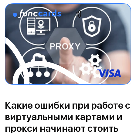
Какие ошибки при работе с
виртуальными картами и
прокси начинают стоить