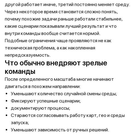
другой работает иначе, третий постоянно меняет среду.
Через некоторое время становится сложно понять,
почему похожие задачи раньше работали стабильнее,
какие сценарии показывали лучший результат и что
внутри команды вообще считается нормой.
Подобные ограничения чаще проявляются не как
техническая проблема, а как накопленная
непредсказуемость.
Что обычно внедряют зрелые
команды
После определенного масштаба многие начинают
двигаться в похожем направлении:
Уменьшают количество случайной смены среды;
Фиксируют успешные сценарии;
документируют процессы;
Стараются согласовывать работу карт, гео и среды
запуска;
Уменьшают зависимость от ручных решений.