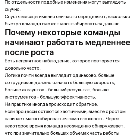
По отдельности подобные изменения могут выглядеть
скучно.
Спустя месяцы именно они часто определяют, насколько
быстро команда сможет масштабироваться дальше.
Почему некоторые команды
начинают работать медленнее
после роста
Есть неприятное наблюдение, которое повторяется
довольно часто.
Логика почти всегда выглядит одинаково: больше
сотрудников должно означать большую скорость,
больше аккаунтов - больший результат, больше
инструментов - большую эффективность.
На практике иногда происходит обратное.
Если процессы остаются хаотичными, вместе с ростом
начинает масштабироваться сама сложность. Через
некоторое время команда неожиданно обнаруживает,
что при значительно больших объемах часть работы