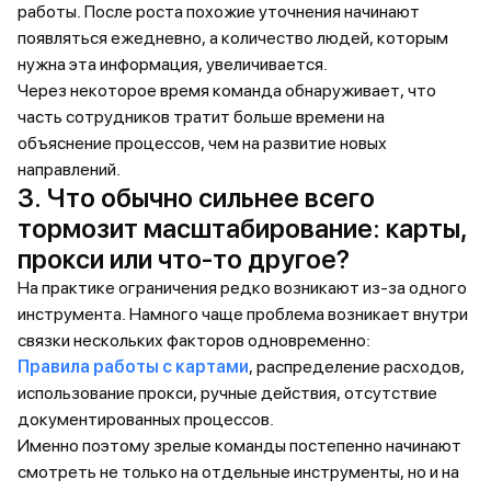
работы. После роста похожие уточнения начинают
появляться ежедневно, а количество людей, которым
нужна эта информация, увеличивается.
Через некоторое время команда обнаруживает, что
часть сотрудников тратит больше времени на
объяснение процессов, чем на развитие новых
направлений.
3. Что обычно сильнее всего
тормозит масштабирование: карты,
прокси или что-то другое?
На практике ограничения редко возникают из-за одного
инструмента. Намного чаще проблема возникает внутри
связки нескольких факторов одновременно:
Правила работы с картами
, распределение расходов,
использование прокси, ручные действия, отсутствие
документированных процессов.
Именно поэтому зрелые команды постепенно начинают
смотреть не только на отдельные инструменты, но и на