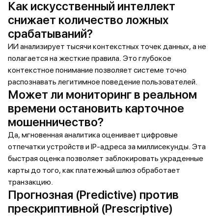
Как искусственный интеллект
снижает количество ложных
срабатываний?
ИИ анализирует тысячи контекстных точек данных, а не
полагается на жесткие правила. Это глубокое
контекстное понимание позволяет системе точно
распознавать легитимное поведение пользователей.
Может ли мониторинг в реальном
времени остановить карточное
мошенничество?
Да, мгновенная аналитика оценивает цифровые
отпечатки устройств и IP-адреса за миллисекунды. Эта
быстрая оценка позволяет заблокировать украденные
карты до того, как платежный шлюз обработает
транзакцию.
Прогнозная (Predictive) против
прескриптивной (Prescriptive)