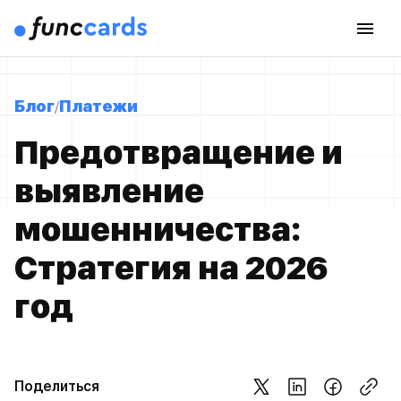
Блог
Платежи
Предотвращение и
выявление
мошенничества:
Стратегия на 2026
год
Поделиться