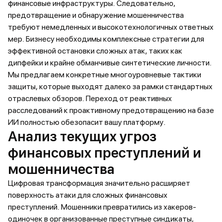
финансовые инфраструктуры. Следовательно,
предотвращение и обнаружение мошенничества
требуют немедленных и высокотехнологичных ответных
мер. Бизнесу необходимы комплексные стратегии для
эффективной остановки сложных атак, таких как
дипфейки и крайне обманчивые синтетические личности.
Мы предлагаем конкретные многоуровневые тактики
защиты, которые выходят далеко за рамки стандартных
отраслевых обзоров. Переход от реактивных
расследований к проактивному предотвращению на базе
ИИ полностью обезопасит вашу платформу.
Анализ текущих угроз
финансовых преступлений и
мошенничества
Цифровая трансформация значительно расширяет
поверхность атаки для сложных финансовых
преступлений. Мошенники превратились из хакеров-
одиночек в организованные преступные синдикаты,