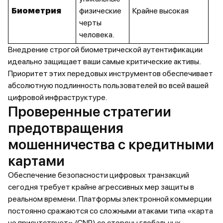
Биометрия
физические
Крайне высокая
черты
человека.
Внедрение строгой биометрической аутентификации
идеально защищает ваши самые критические активы.
Приоритет этих передовых инструментов обеспечивает
абсолютную подлинность пользователей во всей вашей
цифровой инфраструктуре.
Проверенные стратегии
предотвращения
мошенничества с кредитными
картами
Обеспечение безопасности цифровых транзакций
сегодня требует крайне агрессивных мер защиты в
реальном времени. Платформы электронной коммерции
постоянно сражаются со сложными атаками типа «карта
не присутствует» (CNP) со стороны глобальных