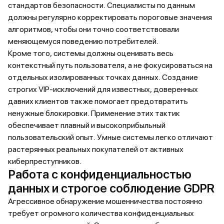
стандартов безопасности. Специалисты по данным
должны регулярно корректировать пороговые значения
алгоритмов, чтобы они точно соответствовали
меняющемуся поведению потребителей.
Кроме того, системы должны оценивать весь
контекстный путь пользователя, а не фокусироваться на
отдельных изолированных точках данных. Создание
строгих VIP-исключений для известных, доверенных
давних клиентов также помогает предотвратить
ненужные блокировки. Применение этих тактик
обеспечивает плавный и высокоприбыльный
пользовательский опыт. Умные системы легко отличают
растерянных реальных покупателей от активных
киберпреступников.
Работа с конфиденциальностью
данных и строгое соблюдение GDPR
Агрессивное обнаружение мошенничества постоянно
требует огромного количества конфиденциальных