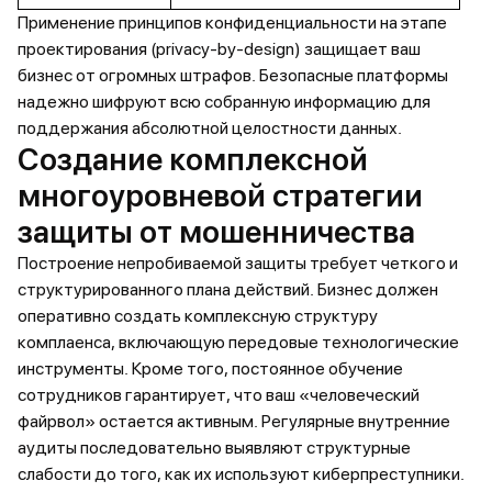
Применение принципов конфиденциальности на этапе
проектирования (privacy-by-design) защищает ваш
бизнес от огромных штрафов. Безопасные платформы
надежно шифруют всю собранную информацию для
поддержания абсолютной целостности данных.
Создание комплексной
многоуровневой стратегии
защиты от мошенничества
Построение непробиваемой защиты требует четкого и
структурированного плана действий. Бизнес должен
оперативно создать комплексную структуру
комплаенса, включающую передовые технологические
инструменты. Кроме того, постоянное обучение
сотрудников гарантирует, что ваш «человеческий
файрвол» остается активным. Регулярные внутренние
аудиты последовательно выявляют структурные
слабости до того, как их используют киберпреступники.