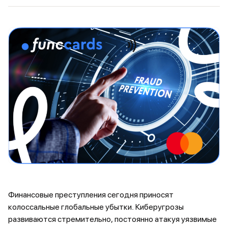
Финансовые преступления сегодня приносят
колоссальные глобальные убытки. Киберугрозы
развиваются стремительно, постоянно атакуя уязвимые