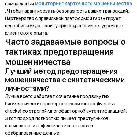
комплексный
мониторинг карточного мошенничества
, Чтобы гарантировать безопасность ваших транзакций.
Партнерство с правильной платформой гарантирует
непробиваемую защиту при сохранении безупречного
клиентского опыта.
Часто задаваемые вопросы о
тактиках предотвращения
мошенничества
Лучший метод предотвращения
мошенничества с синтетическими
личностями?
Лучше всего работает сочетание продвинутых
биометрических проверок на «живость» (liveness
checks) со строгой многофакторной аутентификацией.
Этот подход полностью лишает преступников
возможности эффективно использовать
сфабрикованные данные.