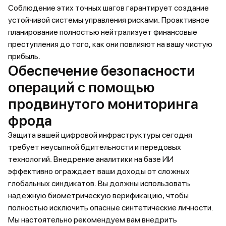
Соблюдение этих точных шагов гарантирует создание
устойчивой системы управления рисками. Проактивное
планирование полностью нейтрализует финансовые
преступления до того, как они повлияют на вашу чистую
прибыль.
Обеспечение безопасности
операций с помощью
продвинутого мониторинга
фрода
Защита вашей цифровой инфраструктуры сегодня
требует неусыпной бдительности и передовых
технологий. Внедрение аналитики на базе ИИ
эффективно ограждает ваши доходы от сложных
глобальных синдикатов. Вы должны использовать
надежную биометрическую верификацию, чтобы
полностью исключить опасные синтетические личности.
Мы настоятельно рекомендуем вам внедрить