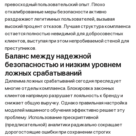
превосходный пользовательский опыт. Плохо
откалиброванные меры безопасности активно
раздражают легитимных пользователей, вызывая
высокий процент отказов. Лучшая структура комплаенса
остается полностью невидимой для добросовестных
клиентов, выступая при этом непробиваемой стеной для
преступников.
Баланс между надежной
безопасностью и низким уровнем
ложных срабатываний
Дилемма ложных срабатываний сегодня преследует
многие отделы комплаенса. Блокировка законных
клиентов напрямую разрушает лояльность к бренду и
снижает общую выручку. Однако правильная настройка
моделей машинного обучения эффективно решает эту
проблему. Использование прескриптивной
(предписательной) аналитики радикально сокращает
дорогостоящие ошибки при сохранении строгих