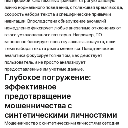
платформой. Система выстраивает строгую базовую
линию нормального поведения, отслеживая время входа,
скорость набора текста и специфические привычки
навигации. Впоследствии обнаружение аномалий
немедленно фиксирует любые внезапные отклонения от
этого установленного паттерна. Например, ПО
мгновенно блокирует попытку захвата аккаунта, если
темп набора текста резко меняется. Поведенческая
аналитика фокусируется на том, как действует
пользователь, а не просто анализирует
предоставленные им учетные данные.
Глубокое погружение:
эффективное
предотвращение
мошенничества с
синтетическими личностями
Мошенничество с синтетическими личностями сегодня