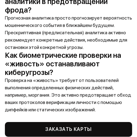
аналитики в предотвращении
фрода?
Прогнозная аналитика просто прогнозирует вероятность
мошеннического события в ближайшем будущем.
Прескриптивная (предписательная) аналитика активно
рекомендует конкретные действия, необходимые для
остановки этой конкретной угрозы.
Как биометрические проверки на
«живость» останавливают
киберугрозы?
Проверка на «живость» требует от пользователей
выполнения определенных физических действий,
например, моргания. Это активно предотвращает обход
ваших протоколов верификации личности с помощью
дипфейків или статических изображений.
ЗАКАЗАТЬ КАРТЫ