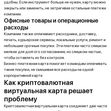
удобны. Если инструмент больше не нужен, карту можно
закрыть или заменить, не затрагивая остальные платежи
компании.
Офисные товары и операционные
расходы
Компании также оплачивают расходники, доставку,
печать, курьерские сервисы, локальные услуги, ремонт и
небольшие срочные покупки. Эти платежи часто слишком
мелкие для долгого согласования, но слишком частые,
чтобы оставлять их без контроля.
Бизнес-платежная карта помогает командам оплачивать
такие покупки, не смешивая все расходы на одной
корпоративной карте.
Как криптовалютная
виртуальная карта решает
проблему
Криптовалютная виртуальная карта соединяет две части