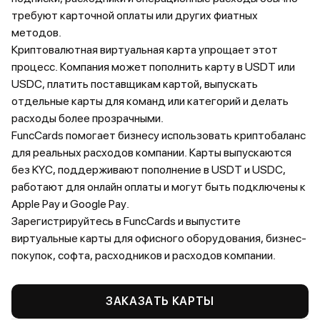
требуют карточной оплаты или других фиатных
методов.
Криптовалютная виртуальная карта упрощает этот
процесс. Компания может пополнить карту в USDT или
USDC, платить поставщикам картой, выпускать
отдельные карты для команд или категорий и делать
расходы более прозрачными.
FuncCards помогает бизнесу использовать криптобаланс
для реальных расходов компании. Карты выпускаются
без KYC, поддерживают пополнение в USDT и USDC,
работают для онлайн оплаты и могут быть подключены к
Apple Pay и Google Pay.
Зарегистрируйтесь в FuncCards и выпустите
виртуальные карты для офисного оборудования, бизнес-
покупок, софта, расходников и расходов компании.
ЗАКАЗАТЬ КАРТЫ