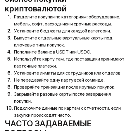
криптовалютой
Разделите покупки по категориям: оборудование,
мебель, софт, расходники и срочные расходы.
Установите бюджеты для каждой категории.
Выпустите отдельные виртуальные карты под
ключевые типы покупок.
Пополните баланс в USDT или USDC.
Используйте карту там, где поставщики принимают
карточные платежи.
Установите лимиты для сотрудников или отделов.
Не передавайте одну карту всей команде.
Проверяйте транзакции после крупных покупок.
Закрывайте разовые карты после завершения
покупки.
Подключите данные по картам к отчетности, если
закупки происходят часто.
ЧАСТО ЗАДАВАЕМЫЕ