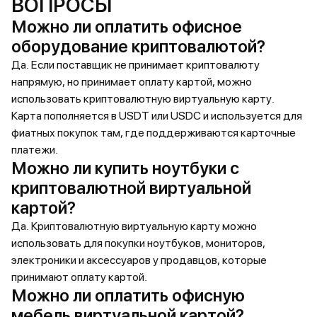
ВОПРОСЫ
Можно ли оплатить офисное
оборудование криптовалютой?
Да. Если поставщик не принимает криптовалюту
напрямую, но принимает оплату картой, можно
использовать криптовалютную виртуальную карту.
Карта пополняется в USDT или USDC и используется для
фиатных покупок там, где поддерживаются карточные
платежи.
Можно ли купить ноутбуки с
криптовалютной виртуальной
картой?
Да. Криптовалютную виртуальную карту можно
использовать для покупки ноутбуков, мониторов,
электроники и аксессуаров у продавцов, которые
принимают оплату картой.
Можно ли оплатить офисную
мебель виртуальной картой?