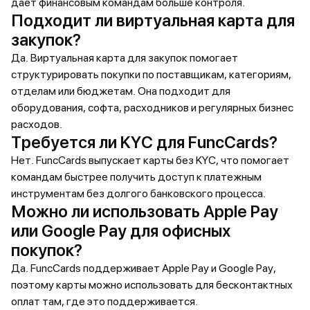
дает финансовым командам больше контроля.
Подходит ли виртуальная карта для
закупок?
Да. Виртуальная карта для закупок помогает
структурировать покупки по поставщикам, категориям,
отделам или бюджетам. Она подходит для
оборудования, софта, расходников и регулярных бизнес
расходов.
Требуется ли KYC для FuncCards?
Нет. FuncCards выпускает карты без KYC, что помогает
командам быстрее получить доступ к платежным
инструментам без долгого банковского процесса.
Можно ли использовать Apple Pay
или Google Pay для офисных
покупок?
Да. FuncCards поддерживает Apple Pay и Google Pay,
поэтому карты можно использовать для бесконтактных
оплат там, где это поддерживается.