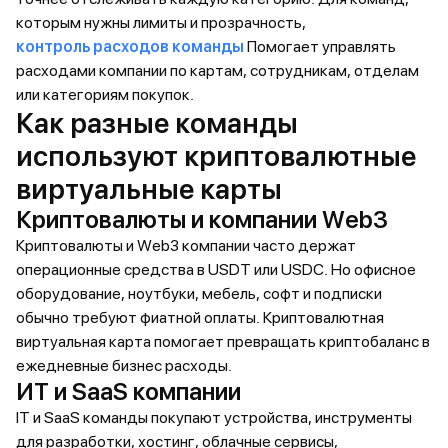
которым нужны лимиты и прозрачность,
контроль расходов команды
Помогает управлять
расходами компании по картам, сотрудникам, отделам
или категориям покупок.
Как разные команды
используют криптовалютные
виртуальные карты
Криптовалюты и компании Web3
Криптовалюты и Web3 компании часто держат
операционные средства в USDT или USDC. Но офисное
оборудование, ноутбуки, мебель, софт и подписки
обычно требуют фиатной оплаты. Криптовалютная
виртуальная карта помогает превращать криптобаланс в
ежедневные бизнес расходы.
ИТ и SaaS компании
IT и SaaS команды покупают устройства, инструменты
для разработки, хостинг, облачные сервисы,