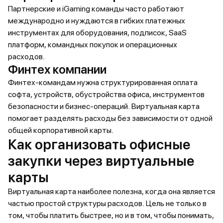
Партнерские и iGaming команды часто работают
международно и нуждаются в гибких платежных
инструментах для оборудования, подписок, SaaS
платформ, командных покупок и операционных
расходов.
Финтех компании
Финтех-командам нужна структурированная оплата
софта, устройств, обустройства офиса, инструментов
безопасности и бизнес-операций. Виртуальная карта
помогает разделять расходы без зависимости от одной
общей корпоративной карты.
Как организовать офисные
закупки через виртуальные
карты
Виртуальная карта наиболее полезна, когда она является
частью простой структуры расходов. Цель не только в
том, чтобы платить быстрее, но и в том, чтобы понимать,