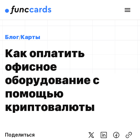
Блог
Карты
Как оплатить
офисное
оборудование с
помощью
криптовалюты
Поделиться