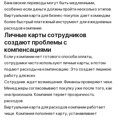
Банковские переводы могут быть медленными,
особенно если деньги должны пройти несколько этапов.
Виртуальная карта для бизнес-покупок дает командам
более быстрый платежный инструмент для ежедневных
расходов компании.
Личные карты сотрудников
создают проблемы с
компенсациями
Если у компании нет готового способа оплаты,
сотрудники часто используют личные карты, а потом
подают расходы на компенсацию. Это создает лишнюю
работу для всех.
Сотрудник ждет возмещения. Финансы проверяют чеки.
Менеджеры согласовывают покупку уже после того, как
она произошла. Компания теряет прозрачность
расходов.
Виртуальная карта для расходов компании работает
чище. Компания пополняет карту, устанавливает