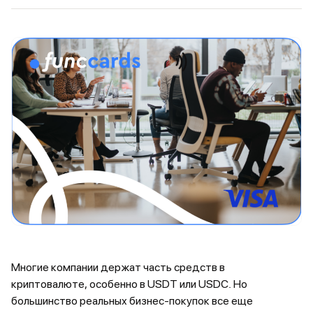
Многие компании держат часть средств в
криптовалюте, особенно в USDT или USDC. Но
большинство реальных бизнес-покупок все еще