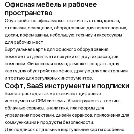
Офисная мебель и рабочее
пространство
Обустройство офиса может включать столы, кресла,
стеллажи, освещение, оборудование для переговорных,
доски, кофемашины, небольшую технику и аксессуары
для рабочих мест.
Виртуальная карта для офисного оборудования
помогает отделить эти покупки от других расходов
компании. Финансовая команда может создать одну
карту для обустройства офиса, другую для электроники
и третью для регулярных инструментов.
Софт, SaaS инструменты и подписки
Бизнес-расходы также включают цифровые
инструменты: CRM системы, AI инструменты, хостинг,
облачные сервисы, аналитику, платформы для
управления проектами, дизайн сервисов, приложения для
коммуникации и продукты безопасности.
Для подписок отдельные виртуальные карты особенно