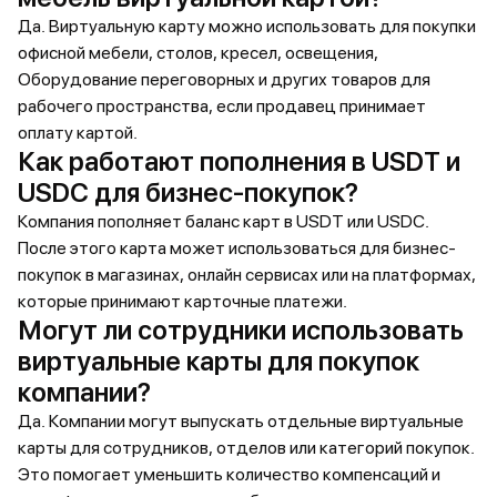
Да. Виртуальную карту можно использовать для покупки
офисной мебели, столов, кресел, освещения,
Оборудование переговорных и других товаров для
рабочего пространства, если продавец принимает
оплату картой.
Как работают пополнения в USDT и
USDC для бизнес-покупок?
Компания пополняет баланс карт в USDT или USDC.
После этого карта может использоваться для бизнес-
покупок в магазинах, онлайн сервисах или на платформах,
которые принимают карточные платежи.
Могут ли сотрудники использовать
виртуальные карты для покупок
компании?
Да. Компании могут выпускать отдельные виртуальные
карты для сотрудников, отделов или категорий покупок.
Это помогает уменьшить количество компенсаций и