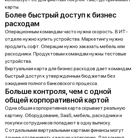
карты.
Более быстрый доступ к бизнес
расходам
Операционным командам часто нужна скорость. В ИТ-
отделе нужно купить устройства. Маркетингу нужно
продлить софт. Операции нужно заказать мебель или
расходники. Продуктовым командам нужны тестовые
устройства.
Виртуальная карта для бизнес расходов дает командам
быстрый доступ к утвержденным бюджетам без
ожидания полного банковского процесса.
Больше контроля, чем с одной
общей корпоративной картой
Одна общая корпоративная карта скрывает реальную
картину. Оборудование, SaaS, мебель, расходники и
покупки сотрудников попадают в одну выписку.
С отдельными виртуальными картами финансы могут
точнее отслеживать каждую категорию. Для команд,