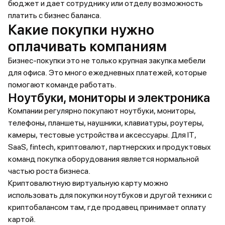
бюджет и дает сотруднику или отделу возможность
платить с бизнес баланса.
Какие покупки нужно
оплачивать компаниям
Бизнес-покупки это не только крупная закупка мебели
для офиса. Это много ежедневных платежей, которые
помогают команде работать.
Ноутбуки, мониторы и электроника
Компании регулярно покупают ноутбуки, мониторы,
телефоны, планшеты, наушники, клавиатуры, роутеры,
камеры, тестовые устройства и аксессуары. Для IT,
SaaS, fintech, криптовалют, партнерских и продуктовых
команд покупка оборудования является нормальной
частью роста бизнеса.
Криптовалютную виртуальную карту можно
использовать для покупки ноутбуков и другой техники с
криптобалансом там, где продавец принимает оплату
картой.