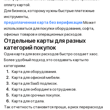
оплату картой.
Для бизнеса, которому нужны быстрые платежные
инструменты,
предоплаченная карта без верификации
Может
использоваться для покупки оборудования, софта,
офисных товаров и операционных расходов.
Отдельные карты для разных
категорий покупок
Одна карта для всех расходов быстро создает хаос.
Более удобный подход это создавать карты по
категориям:
Карта для оборудования.
Карта для офисной мебели.
Карта для SaaS подписок.
Карта для онбординга сотрудников.
Карта для срочных покупок.
Карта для отдела.
Так отчетность становится проще, а риск перерасхода