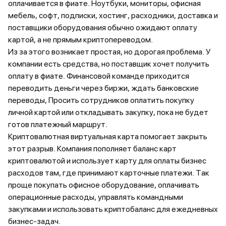
оплачивается в фиате. Ноутбуки, мониторы, офисная
мебель, софт, подписки, хостинг, расходники, доставка и
поставщики оборудования обычно ожидают оплату
картой, а не прямым криптопереводом.
Из за этого возникает простая, но дорогая проблема. У
компании есть средства, но поставщик хочет получить
оплату в фиате. Финансовой команде приходится
переводить деньги через биржи, ждать банковские
переводы, Просить сотрудников оплатить покупку
личной картой или откладывать закупку, пока не будет
готов платежный маршрут.
Криптовалютная виртуальная карта помогает закрыть
этот разрыв. Компания пополняет баланс карт
криптовалютой и использует карту для оплаты бизнес
расходов там, где принимают карточные платежи. Так
проще покупать офисное оборудование, оплачивать
операционные расходы, управлять командными
закупками и использовать криптобаланс для ежедневных
бизнес-задач.