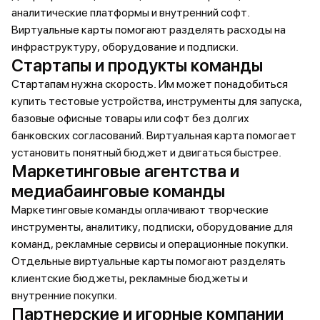
аналитические платформы и внутренний софт.
Виртуальные карты помогают разделять расходы на
инфраструктуру, оборудование и подписки.
Стартапы и продукты команды
Стартапам нужна скорость. Им может понадобиться
купить тестовые устройства, инструменты для запуска,
базовые офисные товары или софт без долгих
банковских согласований. Виртуальная карта помогает
установить понятный бюджет и двигаться быстрее.
Маркетинговые агентства и
медиабаинговые команды
Маркетинговые команды оплачивают творческие
инструменты, аналитику, подписки, оборудование для
команд, рекламные сервисы и операционные покупки.
Отдельные виртуальные карты помогают разделять
клиентские бюджеты, рекламные бюджеты и
внутренние покупки.
Партнерские и игорные компании