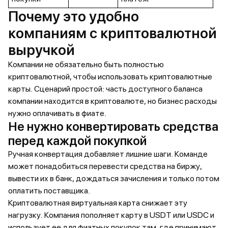
Почему это удобно
компаниям с криптовалютной
выручкой
Компании не обязательно быть полностью
криптовалютной, чтобы использовать криптовалютные
карты. Сценарий простой: часть доступного баланса
компании находится в криптовалюте, но бизнес расходы
нужно оплачивать в фиате.
Не нужно конвертировать средства
перед каждой покупкой
Ручная конвертация добавляет лишние шаги. Команде
может понадобиться перевести средства на биржу,
вывести их в банк, дождаться зачисления и только потом
оплатить поставщика.
Криптовалютная виртуальная карта снижает эту
нагрузку. Компания пополняет карту в USDT или USDC и
использует ее для фиатных покупок там, где принимают