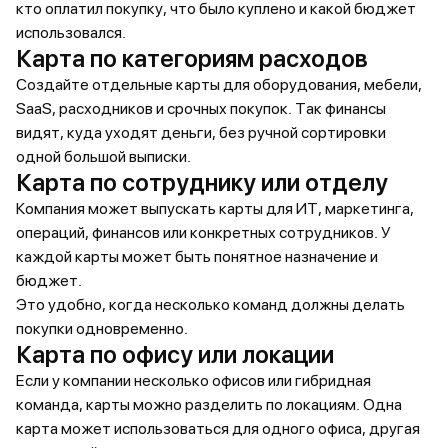
кто оплатил покупку, что было куплено и какой бюджет
использовался.
Карта по категориям расходов
Создайте отдельные карты для оборудования, мебели,
SaaS, расходников и срочных покупок. Так финансы
видят, куда уходят деньги, без ручной сортировки
одной большой выписки.
Карта по сотруднику или отделу
Компания может выпускать карты для ИТ, маркетинга,
операций, финансов или конкретных сотрудников. У
каждой карты может быть понятное назначение и
бюджет.
Это удобно, когда несколько команд должны делать
покупки одновременно.
Карта по офису или локации
Если у компании несколько офисов или гибридная
команда, карты можно разделить по локациям. Одна
карта может использоваться для одного офиса, другая