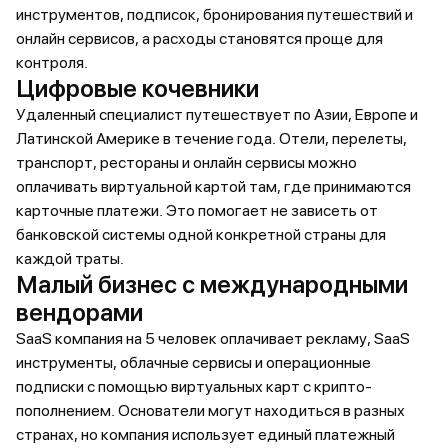
инструментов, подписок, бронирования путешествий и
онлайн сервисов, а расходы становятся проще для
контроля.
Цифровые кочевники
Удаленный специалист путешествует по Азии, Европе и
Латинской Америке в течение года. Отели, перелеты,
транспорт, рестораны и онлайн сервисы можно
оплачивать виртуальной картой там, где принимаются
карточные платежи. Это помогает не зависеть от
банковской системы одной конкретной страны для
каждой траты.
Малый бизнес с международными
вендорами
SaaS компания на 5 человек оплачивает рекламу, SaaS
инструменты, облачные сервисы и операционные
подписки с помощью виртуальных карт с крипто-
пополнением. Основатели могут находиться в разных
странах, но компания использует единый платежный