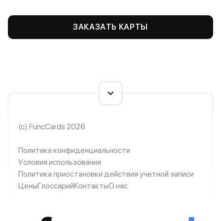
ЗАКАЗАТЬ КАРТЫ
(c) FuncCards 2026
Политика конфиденциальности
Условия использования
Политика приостановки действия учетной записи
Цены
Глоссарий
Контакты
О нас