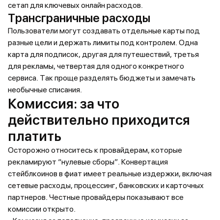
сетап для ключевых онлайн расходов.
Трансграничные расходы
Пользователи могут создавать отдельные карты под
разные цели и держать лимиты под контролем. Одна
карта для подписок, другая для путешествий, третья
для рекламы, четвертая для одного конкретного
сервиса. Так проще разделять бюджеты и замечать
необычные списания.
Комиссия: за что
действительно приходится
платить
Осторожно относитесь к провайдерам, которые
рекламируют “нулевые сборы”. Конвертация
стейблкоинов в фиат имеет реальные издержки, включая
сетевые расходы, процессинг, банковских и карточных
партнеров. Честные провайдеры показывают все
комиссии открыто.