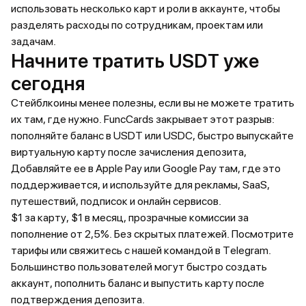
использовать несколько карт и роли в аккаунте, чтобы
разделять расходы по сотрудникам, проектам или
задачам.
Начните тратить USDT уже
сегодня
Стейблкоины менее полезны, если вы не можете тратить
их там, где нужно. FuncCards закрывает этот разрыв:
пополняйте баланс в USDT или USDC, быстро выпускайте
виртуальную карту после зачисления депозита,
Добавляйте ее в Apple Pay или Google Pay там, где это
поддерживается, и используйте для рекламы, SaaS,
путешествий, подписок и онлайн сервисов.
$1 за карту, $1 в месяц, прозрачные комиссии за
пополнение от 2,5%. Без скрытых платежей. Посмотрите
тарифы или свяжитесь с нашей командой в Telegram.
Большинство пользователей могут быстро создать
аккаунт, пополнить баланс и выпустить карту после
подтверждения депозита.