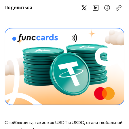
Поделиться
Стейблкоины, такие как USDT и USDC, стали глобальной