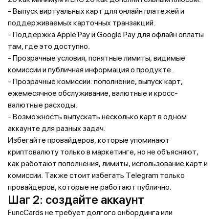
- Выпуск виртуальных карт для онлайн платежей и
поддерживаемых карточных транзакций.
- Поддержка Apple Pay и Google Pay для офлайн оплаты
там, где это доступно.
- Прозрачные условия, понятные лимиты, видимые
комиссии и публичная информация о продукте.
- Прозрачные комиссии: пополнение, выпуск карт,
ежемесячное обслуживание, валютные и кросс-
валютные расходы.
- Возможность выпускать несколько карт в одном
аккаунте для разных задач.
Избегайте провайдеров, которые упоминают
криптовалюту только в маркетинге, но не объясняют,
как работают пополнения, лимиты, использование карт и
комиссии. Также стоит избегать Telegram только
провайдеров, которые не работают публично.
Шаг 2: создайте аккаунт
FuncCards не требует долгого онбординга или