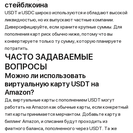
стейблкоина
USDT и USDC широко используются и обладают высокой
ликвидностью, но их выпускают частные компании.
Диверсифицируйте, если храните крупные суммы. Для
пополнения карт риск обычно ниже, потому что вы
конвертируете только ту сумму, которую планируете
потратить.
ЧАСТО ЗАДАВАЕМЫЕ
ВОПРОСЫ
Можно ли использовать
виртуальную карту USDT на
Amazon?
Да, виртуальные карты с пополнением USDT могут
работать на Amazon как обычные карты, если конкретный
тип карты принимается мерчантом. Добавьте карту в
биллинг Amazon, и списания будут проходить из
фиатного баланса, пополненного через USDT. Та же