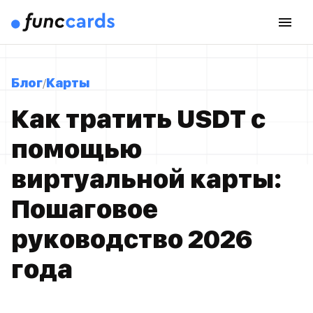
Блог
Карты
Как тратить USDT с
помощью
виртуальной карты:
Пошаговое
руководство 2026
года