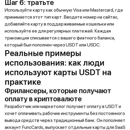
Шаг 6: тратьте
Используйте карту как обычную Visa или Mastercard, где
принимается этот тип карт. Вводите номер на сайтах,
добавляйте карту в поддерживаемые кошельки или
используйте ее для регулярных платежей. Каждая
транзакция списывается с вашего фиатного баланса,
который был пополнен через USDT или USDC.
Реальные примеры
использования: как люди
используют карты USDT на
практике
Фрилансеры, которые получают
оплату в криптовалюте
Разработчик или маркетолог получает оплату в USDT и
хочет оплачивать рабочие инструменты без постоянного
вывода средств через традиционный банк. Он пополняет
аккаунт FuncCards, выпускает отдельные карты для SaaS