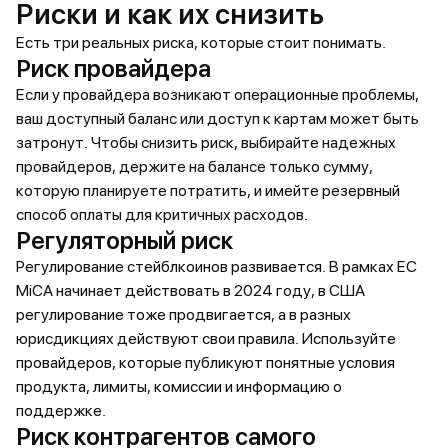
Риски и как их снизить
Есть три реальных риска, которые стоит понимать.
Риск провайдера
Если у провайдера возникают операционные проблемы,
ваш доступный баланс или доступ к картам может быть
затронут. Чтобы снизить риск, выбирайте надежных
провайдеров, держите на балансе только сумму,
которую планируете потратить, и имейте резервный
способ оплаты для критичных расходов.
Регуляторный риск
Регулирование стейблкоинов развивается. В рамках ЕС
MiCA начинает действовать в 2024 году, в США
регулирование тоже продвигается, а в разных
юрисдикциях действуют свои правила. Используйте
провайдеров, которые публикуют понятные условия
продукта, лимиты, комиссии и информацию о
поддержке.
Риск контрагентов самого