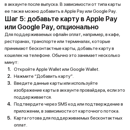
в аккаунте после выпуска. В зависимости от типа карты
ее также можно добавить в Apple Pay или Google Pay.
Шаг 5: добавьте карту в Apple Pay
или Google Pay, опционально
Для поддерживаемых офлайн оплат, например, в кафе,
ресторанах, транспорте или терминалах, которые
принимают бесконтактные карты, добавьте карту в
кошелек на телефоне. Обычно это занимает несколько
минут:
Откройте Apple Wallet или Google Wallet.
Нажмите “Добавить карту”.
Введите данные карты или используйте
изображение карты в аккаунте провайдера, если это
поддерживается.
Подтвердите через SMS код или подтверждение в
приложении, в зависимости от карточного потока.
Карта готова для поддерживаемых бесконтактных
оплат.