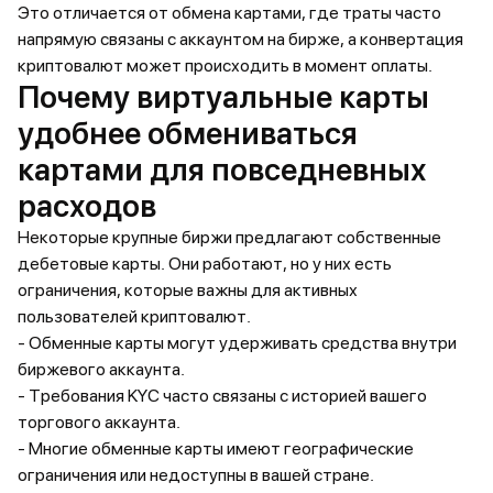
Это отличается от обмена картами, где траты часто
напрямую связаны с аккаунтом на бирже, а конвертация
криптовалют может происходить в момент оплаты.
Почему виртуальные карты
удобнее обмениваться
картами для повседневных
расходов
Некоторые крупные биржи предлагают собственные
дебетовые карты. Они работают, но у них есть
ограничения, которые важны для активных
пользователей криптовалют.
- Обменные карты могут удерживать средства внутри
биржевого аккаунта.
- Требования KYC часто связаны с историей вашего
торгового аккаунта.
- Многие обменные карты имеют географические
ограничения или недоступны в вашей стране.