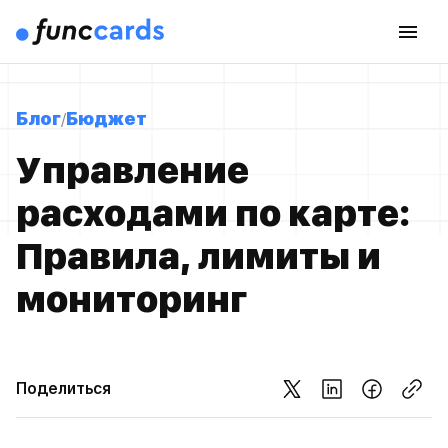
Блог
Бюджет
Управление
расходами по карте:
Правила, лимиты и
мониторинг
Поделиться