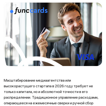
Масштабирование медиаагентства или
высокорастущего стартапа в 2026 году требует не
только капитала, но и абсолютной точности в его
распределении. Традиционное управление расходами,
опирающееся на ежемесячные сверки и ручной сбор