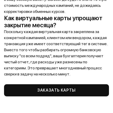
стоимость международных кампаний, не дожидаясь
корректировки обменных курсов.
Как виртуальные карты упрощают
закрытие месяца?
Поскольку каждая виртуальная карта закреплена за
конкретной кампанией, клиентом или вендором, каждая
транзакция уже имеет соответствующий тег в системе.
Вместо того чтобы разбирать огромную банковскую
выписку "со всем подряд", ваша бухгалтерия получает
чистый отчет, где расходы уже разнесены по
категориям. Это превращает многодневный процесс
сверки в задачу на несколько минут.
ЗАКАЗАТЬ КАРТЫ